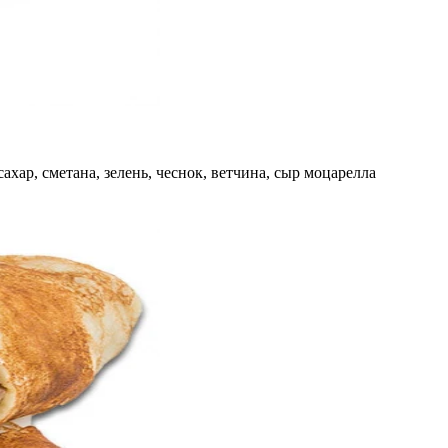
сахар, сметана, зелень, чеснок, ветчина, сыр моцарелла