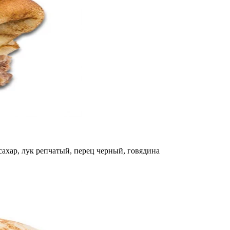
 сахар, лук репчатый, перец черный, говядина