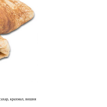
 сахар, крахмал, вишня