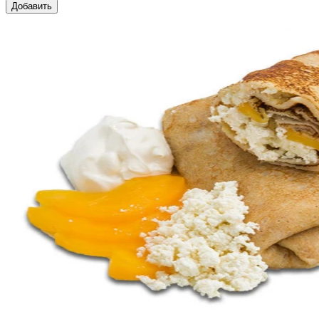
Добавить