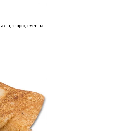
сахар, творог, сметана