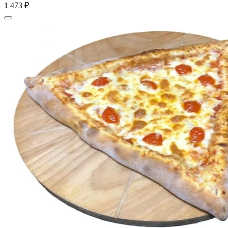
1 473 ₽